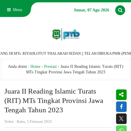
Menu
Jumat, 07 Agu 2026
I MTs. RIYADLOTUT THALABAH SEDAN || TELAH DIBUKA PMB (PENERIMAAN 
Anda disini :
Home
-
Prestasi
-
Juara II Reading Islamic Turats (RIT)
MTs Tingkat Provinsi Jawa Tengah Tahun 2023
Juara II Reading Islamic Turats
(RIT) MTs Tingkat Provinsi Jawa
Tengah Tahun 2023
Terbit : Rabu, 5 Februari 2025