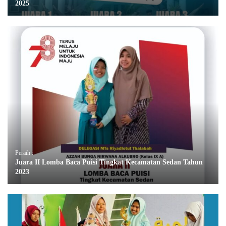
2025
Peraih :
Juara II Lomba Baca Puisi Tingkat Kecamatan Sedan Tahun
2023