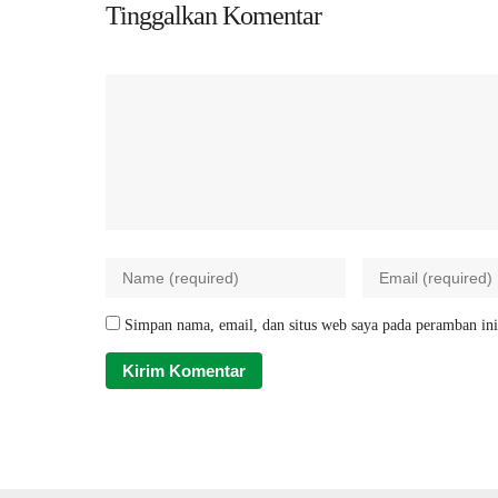
Tinggalkan Komentar
Simpan nama, email, dan situs web saya pada peramban ini