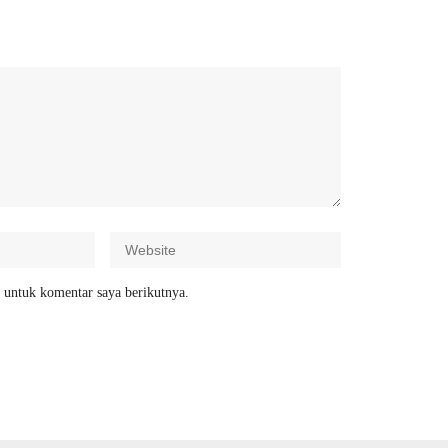
 untuk komentar saya berikutnya.