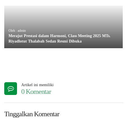
Oleh : admin
Merajut Prestasi dalam Harmoni, Class Meeting 2025 MTs.
Riyadlotut Thalabah Sedan Resmi Dibuka
Artikel ini memiliki
0 Komentar
Tinggalkan Komentar