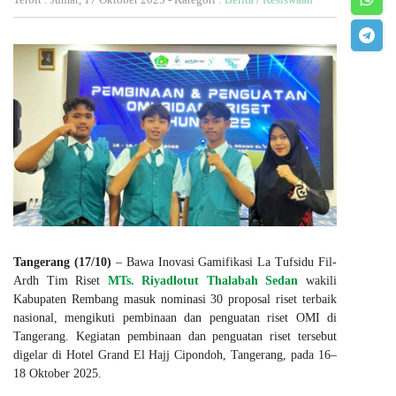
Tangerang (17/10)
– Bawa Inovasi Gamifikasi La Tufsidu Fil-
Ardh Tim Riset
MTs. Riyadlotut Thalabah Sedan
wakili
Kabupaten Rembang masuk nominasi 30 proposal riset terbaik
nasional, mengikuti pembinaan dan penguatan riset OMI di
Tangerang. Kegiatan pembinaan dan penguatan riset tersebut
digelar di Hotel Grand El Hajj Cipondoh, Tangerang, pada 16–
18 Oktober 2025.