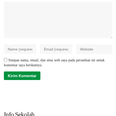
Simpan nama, email, dan situs web saya pada peramban ini untuk
komentar saya berikutnya.
Info Sekolah