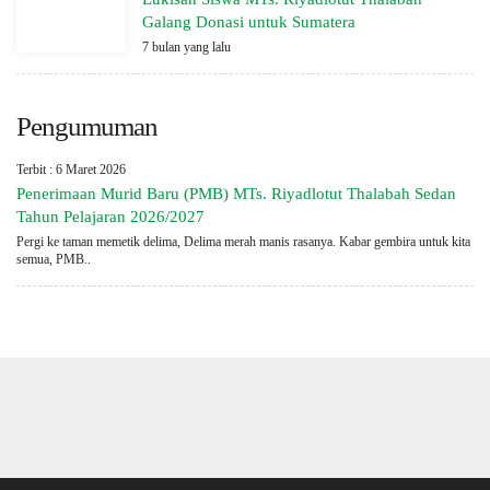
Galang Donasi untuk Sumatera
7 bulan yang lalu
Pengumuman
Terbit : 6 Maret 2026
Penerimaan Murid Baru (PMB) MTs. Riyadlotut Thalabah Sedan
Tahun Pelajaran 2026/2027
Pergi ke taman memetik delima, Delima merah manis rasanya. Kabar gembira untuk kita
semua, PMB..