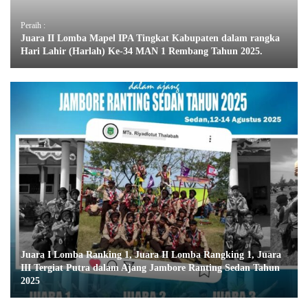
Peraih :
Juara II Lomba Mapel IPA Tingkat Kabupaten dalam rangka
Hari Lahir (Harlah) Ke-34 MAN 1 Rembang Tahun 2025.
Juara I Lomba Ranking 1, Juara II Lomba Rangking 1, Juara
III Tergiat Putra dalam Ajang Jambore Ranting Sedan Tahun
2025