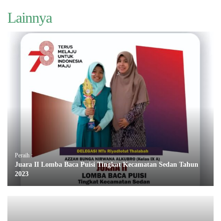
Lainnya
Peraih :
Juara II Lomba Baca Puisi Tingkat Kecamatan Sedan Tahun
2023