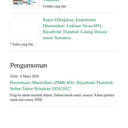
6 bulan yang lalu
Rapor Dibagikan, Kepedulian
Ditanamkan: Lukisan Siswa MTs.
Riyadlotut Thalabah Galang Donasi
untuk Sumatera
7 bulan yang lalu
Pengumuman
Terbit : 6 Maret 2026
Penerimaan Murid Baru (PMB) MTs. Riyadlotut Thalabah
Sedan Tahun Pelajaran 2026/2027
Pergi ke taman memetik delima, Delima merah manis rasanya. Kabar gembira
untuk kita semua, PMB..