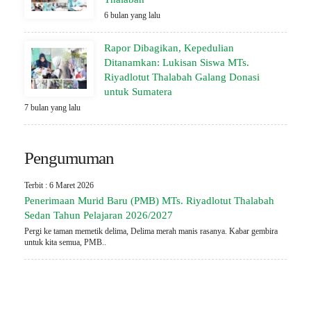
6 bulan yang lalu
Rapor Dibagikan, Kepedulian
Ditanamkan: Lukisan Siswa MTs.
Riyadlotut Thalabah Galang Donasi
untuk Sumatera
7 bulan yang lalu
Pengumuman
Terbit : 6 Maret 2026
Penerimaan Murid Baru (PMB) MTs. Riyadlotut Thalabah
Sedan Tahun Pelajaran 2026/2027
Pergi ke taman memetik delima, Delima merah manis rasanya. Kabar gembira
untuk kita semua, PMB..