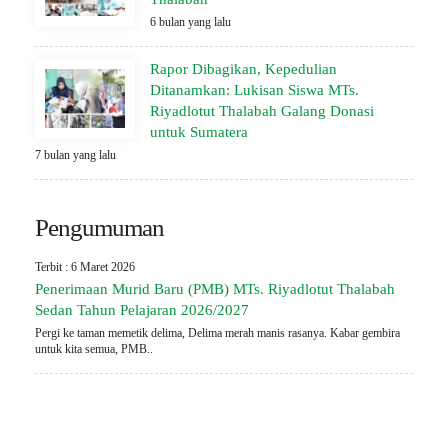
6 bulan yang lalu
Rapor Dibagikan, Kepedulian
Ditanamkan: Lukisan Siswa MTs.
Riyadlotut Thalabah Galang Donasi
untuk Sumatera
7 bulan yang lalu
Pengumuman
Terbit : 6 Maret 2026
Penerimaan Murid Baru (PMB) MTs. Riyadlotut Thalabah
Sedan Tahun Pelajaran 2026/2027
Pergi ke taman memetik delima, Delima merah manis rasanya. Kabar gembira
untuk kita semua, PMB..