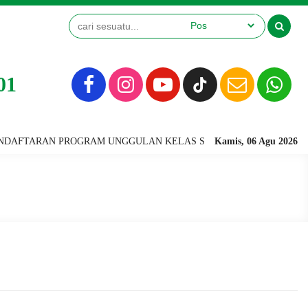
01
 PROGRAM UNGGULAN KELAS SAINS TERINTEGRASI & KELAS TAHFIDZ 
Kamis, 06 Agu 2026