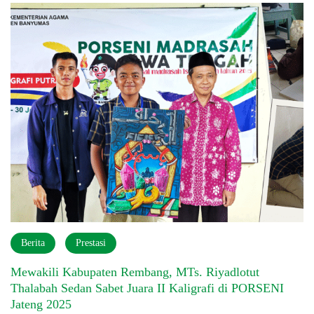
Berita
Prestasi
Mewakili Kabupaten Rembang, MTs. Riyadlotut
Thalabah Sedan Sabet Juara II Kaligrafi di PORSENI
Jateng 2025