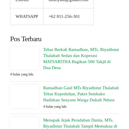
WHATSAPP
+62 811-256-301
Pos Terbaru
Tebar Berkah Ramadhan, MTs. Riyadlotut
Thalabah Sedan dan Koperasi
MATSARITHA Bagikan 500 Takjil di
Dua Desa
4 bulan yang lalu
Ramadhan Gaul MTs Riyadlotut Thalabah
Tebar Kepedulian, Paket Sembako
Hadirkan Senyum Warga Dukuh Nduru
4 bulan yang lalu
Menapak Jejak Peradaban Dunia, MTs.
Riyadlotut Thalabah Tampil Memukau di