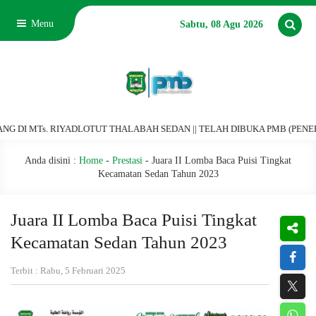
Menu
Sabtu, 08 Agu 2026
Ts. RIYADLOTUT THALABAH SEDAN || TELAH DIBUKA PMB (PENERIMAAN MU
Anda disini :
Home
-
Prestasi
-
Juara II Lomba Baca Puisi Tingkat
Kecamatan Sedan Tahun 2023
Juara II Lomba Baca Puisi Tingkat
Kecamatan Sedan Tahun 2023
Terbit : Rabu, 5 Februari 2025