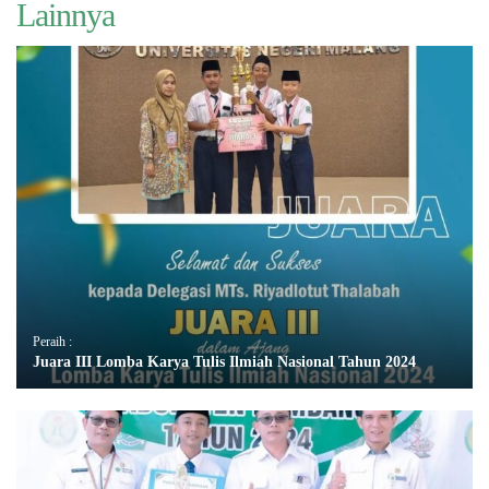
Lainnya
Peraih :
Juara III Lomba Karya Tulis Ilmiah Nasional Tahun 2024