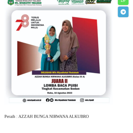
Peraih : AZZAH BUNGA NIRWANA ALKUBRO