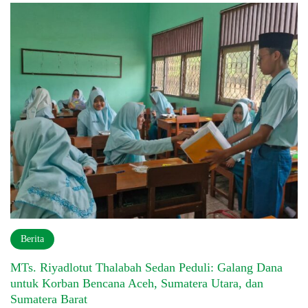
Berita
MTs. Riyadlotut Thalabah Sedan Peduli: Galang Dana
untuk Korban Bencana Aceh, Sumatera Utara, dan
Sumatera Barat