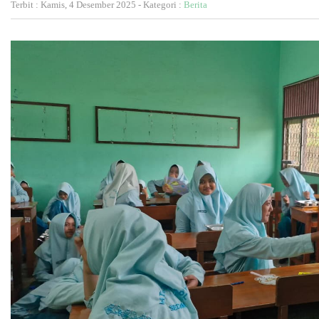
Terbit : Kamis, 4 Desember 2025 - Kategori :
Berita