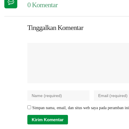
0 Komentar
Tinggalkan Komentar
Simpan nama, email, dan situs web saya pada peramban ini