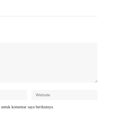
 untuk komentar saya berikutnya.