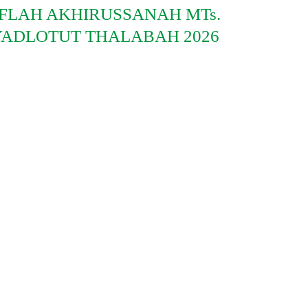
FLAH AKHIRUSSANAH MTs.
YADLOTUT THALABAH 2026