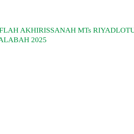
FLAH AKHIRISSANAH MTs RIYADLOT
ALABAH 2025