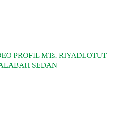
DEO PROFIL MTs. RIYADLOTUT
ALABAH SEDAN