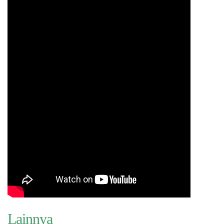
Lainnya