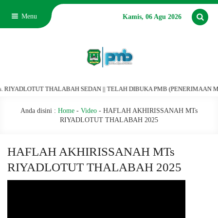
Menu
Kamis, 06 Agu 2026
YADLOTUT THALABAH SEDAN || TELAH DIBUKA PMB (PENERIMAAN MURID BA
Anda disini :
Home
-
Video
-
HAFLAH AKHIRISSANAH MTs
RIYADLOTUT THALABAH 2025
HAFLAH AKHIRISSANAH MTs
RIYADLOTUT THALABAH 2025