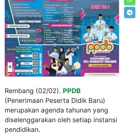
Rembang (02/02).
PPDB
(Penerimaan Peserta Didik Baru)
merupakan agenda tahunan yang
diselenggarakan oleh setiap instansi
pendidikan.