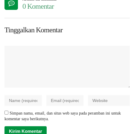
0 Komentar
Tinggalkan Komentar
Simpan nama, email, dan situs web saya pada peramban ini untuk
komentar saya berikutnya.