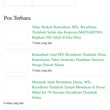
Pos Terbaru
Tebar Berkah Ramadhan, MTs. Riyadlotut
Thalabah Sedan dan Koperasi MATSARITHA
Bagikan 500 Takjil di Dua Desa
5 bulan yang lalu
Ramadhan Gaul MTs Riyadlotut Thalabah Tebar
Kepedulian, Paket Sembako Hadirkan Senyum
Warga Dukuh Nduru
5 bulan yang lalu
Menapak Jejak Peradaban Dunia, MTs.
Riyadlotut Thalabah Tampil Memukau di Pawai
Milad Ke-78 Yayasan Riyadlotut Thalabah
Sedan
6 bulan yang lalu