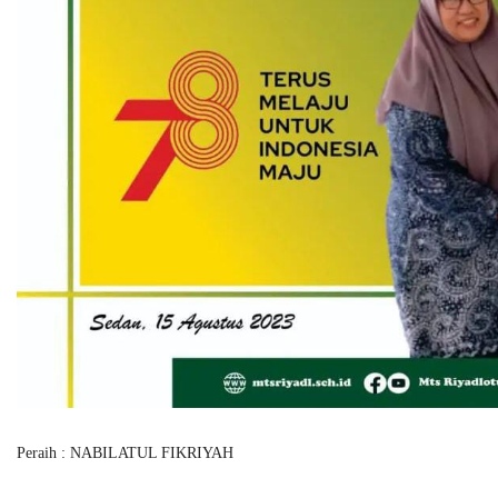
Peraih : NABILATUL FIKRIYAH