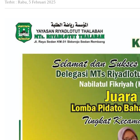
Terbit : Rabu, 5 Februari 2025